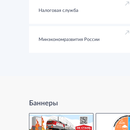
Налоговая служба
Минэкономразвития России
Баннеры