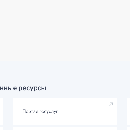
нные ресурсы
Портал госуслуг