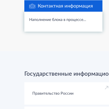
Контактная информация
Наполнение блока в процессе...
Государственные информацио
Правительство России