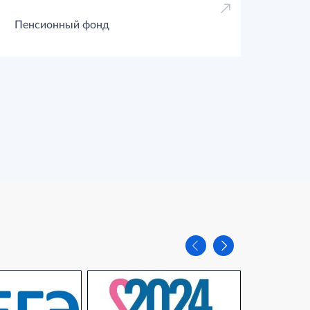
Пенсионный фонд