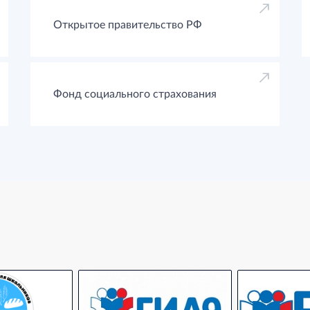
Открытое правительство РФ
Фонд социального страхования