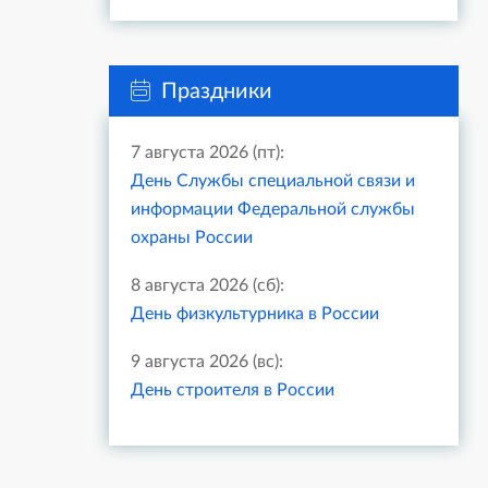
Праздники
7 августа 2026 (пт):
День Службы специальной связи и
информации Федеральной службы
охраны России
8 августа 2026 (сб):
День физкультурника в России
9 августа 2026 (вс):
День строителя в России