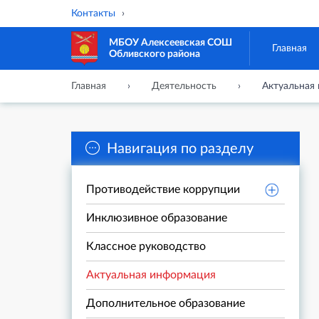
Контакты
МБОУ Алексеевская СОШ
Главная
Обливского района
Главная
Деятельность
Актуальная
Навигация по разделу
Противодействие коррупции
Инклюзивное образование
Классное руководство
Актуальная информация
Дополнительное образование