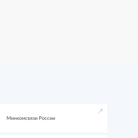
Минкомсвязи России