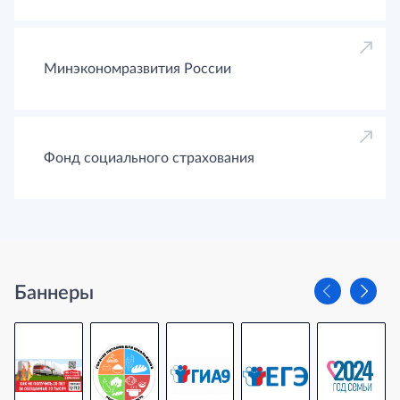
Минэкономразвития России
Фонд социального страхования
Баннеры