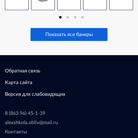
Показать все банеры
Обратная связь
Карта сайта
Версия для слабовидящих
8 (863 96) 45-1-39
alexshkola.obliv@mail.ru
Контакты