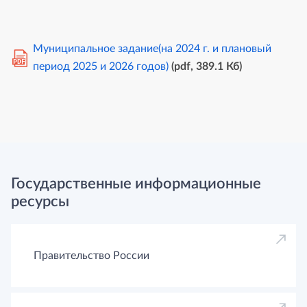
Муниципальное задание(на 2024 г. и плановый
PDF
период 2025 и 2026 годов)
(pdf, 389.1 Кб)
Государственные информационные
ресурсы
Правительство России