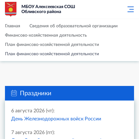
МБОУ Алексеевская СОШ
Обливского района
Главная
Сведения об образовательной организации
Финансово-хозяйственная деятельность
План финансово-хозяйственной деятельности
План финансово-хозяйственной деятельности
Праздники
6 августа 2026 (чт):
День Железнодорожных войск России
7 августа 2026 (пт):