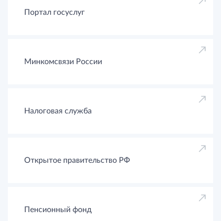
Портал госуслуг
Минкомсвязи России
Налоговая служба
Открытое правительство РФ
Пенсионный фонд