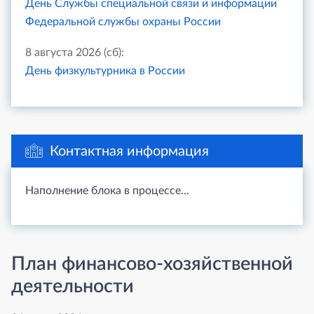
День Службы специальной связи и информации
Федеральной службы охраны России
8 августа 2026 (сб):
День физкультурника в России
Контактная информация
Наполнение блока в процессе...
План финансово-хозяйственной
деятельности