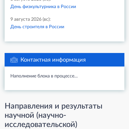
День физкультурника в России
9 августа 2026 (вс):
День строителя в России
Контактная информация
Наполнение блока в процессе...
Направления и результаты
научной (научно-
исследовательской)