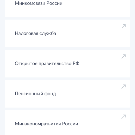
Минкомсвязи России
Налоговая служба
Открытое правительство РФ
Пенсионный фонд
Минэкономразвития России