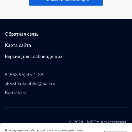
Обратная связь
Карта сайта
Версия для слабовидящих
8 (863 96) 45-1-39
alexshkola.obliv@mail.ru
Контакты
© 2024 - МБОУ Алексеевская
СОШ
Для улучшения работы сайта и его взаимодействия с