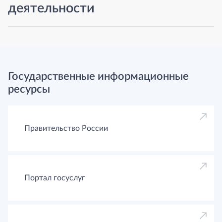
деятельности
Государственные информационные
ресурсы
Правительство России
Портал госуслуг