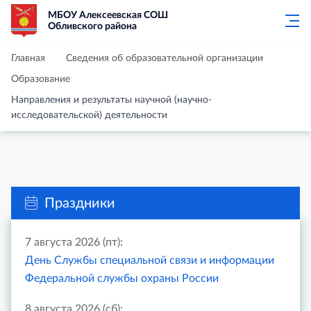
МБОУ Алексеевская СОШ
Обливского района
Главная
Сведения об образовательной организации
Образование
Направления и результаты научной (научно-
исследовательской) деятельности
Праздники
7 августа 2026 (пт):
День Службы специальной связи и информации
Федеральной службы охраны России
8 августа 2026 (сб):