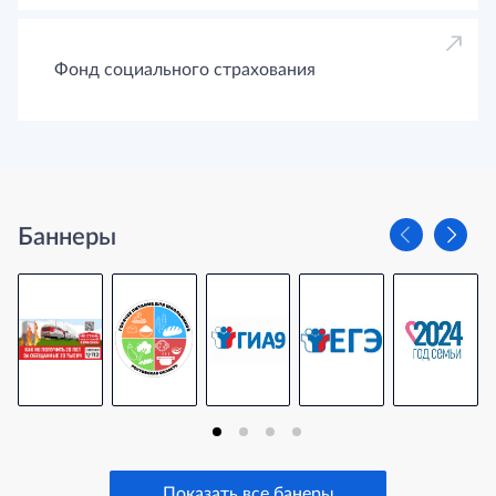
Фонд социального страхования
Баннеры
Показать все банеры